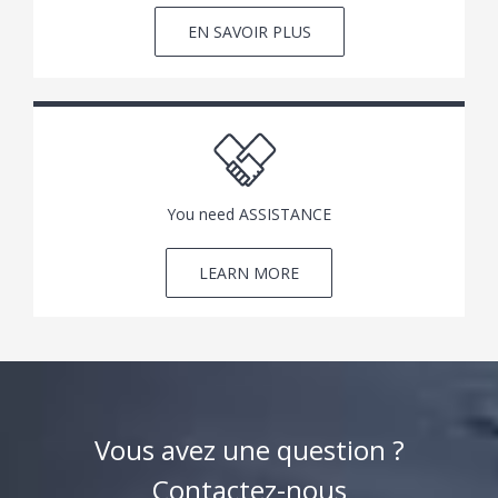
EN SAVOIR PLUS
You need ASSISTANCE
LEARN MORE
Vous avez une question ?
Contactez-nous