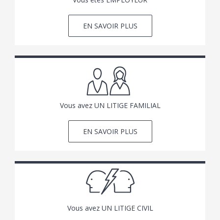
EN SAVOIR PLUS
Vous avez UN LITIGE FAMILIAL
EN SAVOIR PLUS
Vous avez UN LITIGE CIVIL