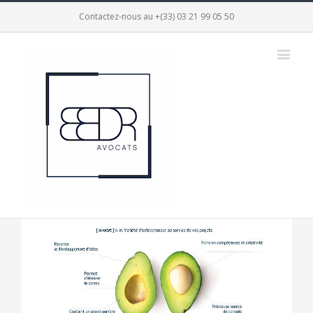
Contactez-nous au +(33) 03 21 99 05 50