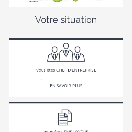
Votre situation
Vous êtes CHEF D’ENTREPRISE
EN SAVOIR PLUS
Vous êtes EMPLOYEUR