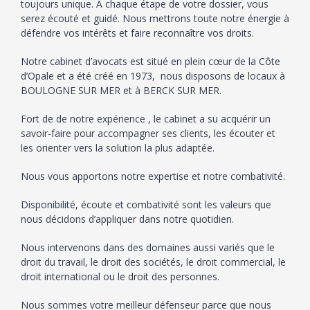
toujours unique. A chaque étape de votre dossier, vous
serez écouté et guidé. Nous mettrons toute notre énergie à
défendre vos intérêts et faire reconnaître vos droits.
Notre cabinet d’avocats est situé en plein cœur de la Côte
d’Opale et a été créé en 1973, nous disposons de locaux à
BOULOGNE SUR MER et à BERCK SUR MER.
Fort de de notre expérience , le cabinet a su acquérir un
savoir-faire pour accompagner ses clients, les écouter et
les orienter vers la solution la plus adaptée.
Nous vous apportons notre expertise et notre combativité.
Disponibilité, écoute et combativité sont les valeurs que
nous décidons d’appliquer dans notre quotidien.
Nous intervenons dans des domaines aussi variés que le
droit du travail, le droit des sociétés, le droit commercial, le
droit international ou le droit des personnes.
Nous sommes votre meilleur défenseur parce que nous