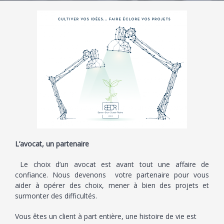
L’avocat, un partenaire
Le choix d’un avocat est avant tout une affaire de
confiance. Nous devenons votre partenaire pour vous
aider à opérer des choix, mener à bien des projets et
surmonter des difficultés.
Vous êtes un client à part entière, une histoire de vie est